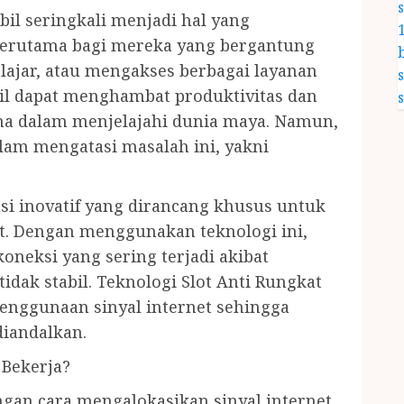
s
bil seringkali menjadi hal yang
Terutama bagi mereka yang bergantung
elajar, atau mengakses berbagai layanan
s
abil dapat menghambat produktivitas dan
s
 dalam menjelajahi dunia maya. Namun,
lam mengatasi masalah ini, yakni
usi inovatif yang dirancang khusus untuk
et. Dengan menggunakan teknologi ini,
neksi yang sering terjadi akibat
idak stabil. Teknologi Slot Anti Rungkat
enggunaan sinyal internet sehingga
diandalkan.
 Bekerja?
ngan cara mengalokasikan sinyal internet