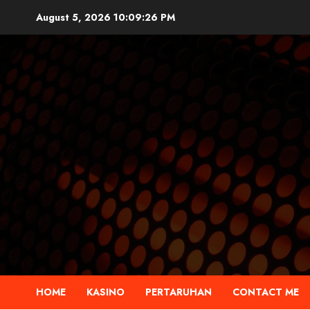
Skip
August 5, 2026
10:09:27 PM
to
content
HOME
KASINO
PERTARUHAN
CONTACT ME