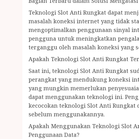
Bagian Terbaru dalam Solusi Mengatasi 
Teknologi Slot Anti Rungkat dapat menj
masalah koneksi internet yang tidak 
mengoptimalkan penggunaan sinyal int
pengguna untuk meningkatkan pengala
terganggu oleh masalah koneksi yang se
Apakah Teknologi Slot Anti Rungkat Te
Saat ini, teknologi Slot Anti Rungkat s
perangkat yang mendukung koneksi int
yang mungkin memerlukan penyesuaian
dapat menggunakan teknologi ini. Pen
kecocokan teknologi Slot Anti Rungka
sebelum menggunakannya.
Apakah Menggunakan Teknologi Slot A
Penggunaan Data?