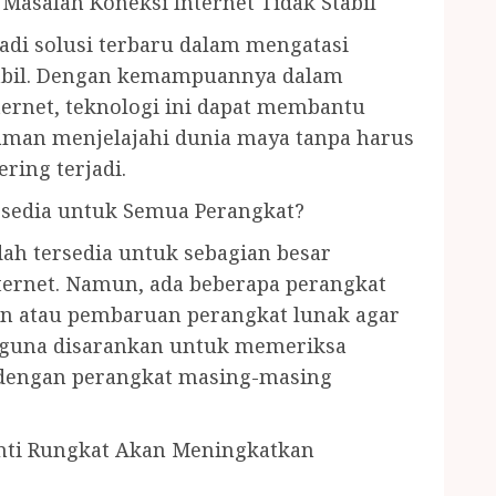
Masalah Koneksi Internet Tidak Stabil
adi solusi terbaru dalam mengatasi
stabil. Dengan kemampuannya dalam
ernet, teknologi ini dapat membantu
man menjelajahi dunia maya tanpa harus
ring terjadi.
rsedia untuk Semua Perangkat?
udah tersedia untuk sebagian besar
ernet. Namun, ada beberapa perangkat
 atau pembaruan perangkat lunak agar
gguna disarankan untuk memeriksa
t dengan perangkat masing-masing
nti Rungkat Akan Meningkatkan