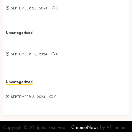
Memenangkan Perjudian Online di Indonesia
SEPTEMBER 23, 2024
0
Uncategorized
Kecanduan Judi Online: Anak Muda di Indonesia
Terjerat Permainan Online
SEPTEMBER 13, 2024
0
Uncategorized
Riuhnya Dunia Judi Online di Indonesia
SEPTEMBER 3, 2024
0
Copyright © All rights reserved.
|
ChromeNews
by AF themes.