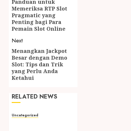
Panduan untuk
post:
Memeriksa RTP Slot
Pragmatic yang
Penting bagi Para
Pemain Slot Online
Next
Menangkan Jackpot
Next
Besar dengan Demo
post:
Slot: Tips dan Trik
yang Perlu Anda
Ketahui
RELATED NEWS
Uncategorized
Menantang Nasib di
Dunia Judi Online