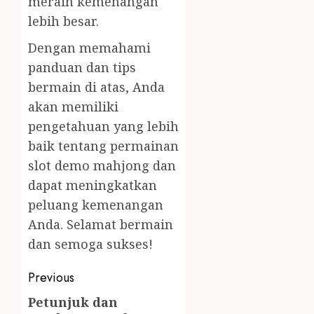
meraih kemenangan
lebih besar.
Dengan memahami
panduan dan tips
bermain di atas, Anda
akan memiliki
pengetahuan yang lebih
baik tentang permainan
slot demo mahjong dan
dapat meningkatkan
peluang kemenangan
Anda. Selamat bermain
dan semoga sukses!
Post
Previous
navigation
Petunjuk dan
Previous