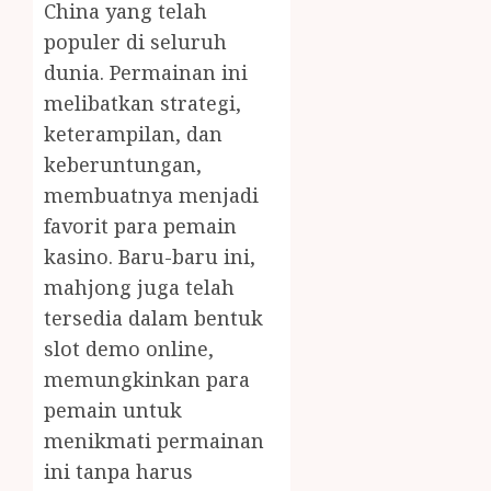
China yang telah
populer di seluruh
dunia. Permainan ini
melibatkan strategi,
keterampilan, dan
keberuntungan,
membuatnya menjadi
favorit para pemain
kasino. Baru-baru ini,
mahjong juga telah
tersedia dalam bentuk
slot demo online,
memungkinkan para
pemain untuk
menikmati permainan
ini tanpa harus