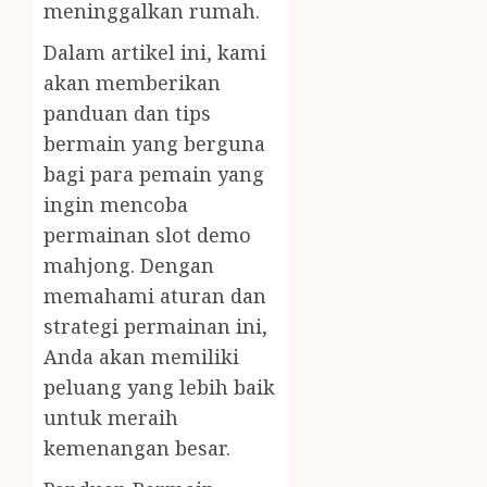
meninggalkan rumah.
Dalam artikel ini, kami
akan memberikan
panduan dan tips
bermain yang berguna
bagi para pemain yang
ingin mencoba
permainan slot demo
mahjong. Dengan
memahami aturan dan
strategi permainan ini,
Anda akan memiliki
peluang yang lebih baik
untuk meraih
kemenangan besar.