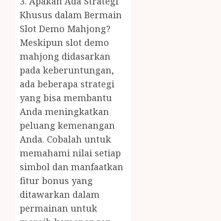
3. Apakah Ada Strategi
Khusus dalam Bermain
Slot Demo Mahjong?
Meskipun slot demo
mahjong didasarkan
pada keberuntungan,
ada beberapa strategi
yang bisa membantu
Anda meningkatkan
peluang kemenangan
Anda. Cobalah untuk
memahami nilai setiap
simbol dan manfaatkan
fitur bonus yang
ditawarkan dalam
permainan untuk