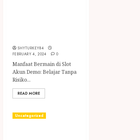
Manfaat Bermain
di Slot Akun
Demo: Belajar
Tanpa Risiko
SHYTURKEY84
FEBRUARY 4, 2024
0
Manfaat Bermain di Slot
Akun Demo: Belajar Tanpa
Risiko...
READ MORE
Uncategorized
Exploring the
Boom of Slot