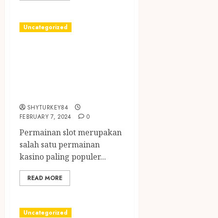
Uncategorized
Mengetahui 5
Permainan Slot
Paling Populer di
Kasino Online
SHYTURKEY84
FEBRUARY 7, 2024
0
Permainan slot merupakan
salah satu permainan
kasino paling populer...
READ MORE
Uncategorized