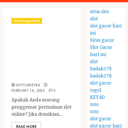
Menu
situs slot
slot
Uncategorized
slot gacor hari
Menikmati
ini
Situs gacor
Pengalaman
Slot Gacor
Bermain Slot
hari ini
Pragmatic Tanpa
slot
Risiko dengan
badak178
Akun Demo
badak178
slot gacor
SHYTURKEY84
togel
FEBRUARY 16, 2024
0
KEY4D
Apakah Anda seorang
toto
penggemar permainan slot
toto
online? Jika demikian,...
slot gacor
slot gacor hari
READ MORE