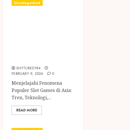
Uncategorized
Menjelajahi
Fenomena Populer
Slot Games di
Asia: Tren,
Teknologi, dan
Pengaruhnya
SHYTURKEY84
FEBRUARY 9, 2024
0
Menjelajahi Fenomena
Populer Slot Games di Asia:
Tren, Teknologi,...
READ MORE