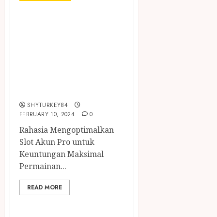
Rahasia
Mengoptimalkan
Slot Akun Pro
untuk
Keuntungan
Maksimal
SHYTURKEY84
FEBRUARY 10, 2024
0
Rahasia Mengoptimalkan
Slot Akun Pro untuk
Keuntungan Maksimal
Permainan...
READ MORE