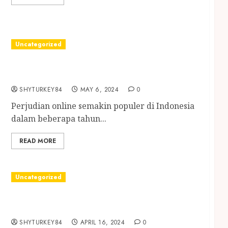
Uncategorized
Mengulik Keragaman Judi Online di
Indonesia
SHYTURKEY84
MAY 6, 2024
0
Perjudian online semakin populer di Indonesia
dalam beberapa tahun...
READ MORE
Uncategorized
Menelusuri Arena Judi Online di Indonesia:
Dari Poker hingga Slot
SHYTURKEY84
APRIL 16, 2024
0