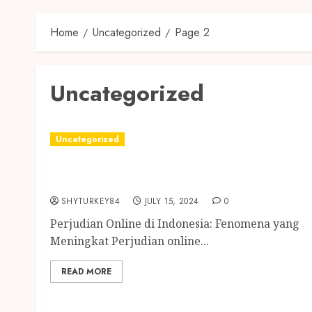
Home
Uncategorized
Page 2
Uncategorized
Uncategorized
Menelusuri Dunia Judi Online di Indonesia:
Dari Situs Poker hingga Sportsbook
SHYTURKEY84
JULY 15, 2024
0
Perjudian Online di Indonesia: Fenomena yang
Meningkat Perjudian online...
READ MORE