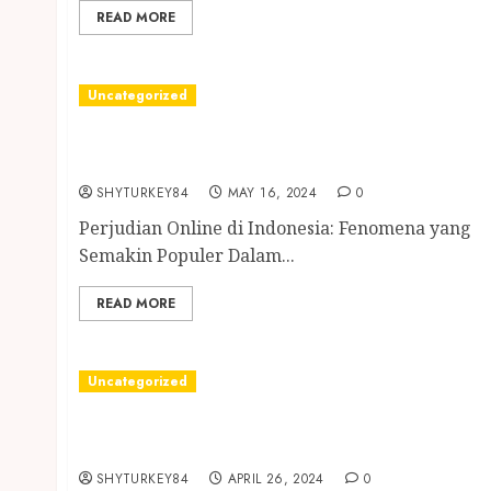
READ MORE
Uncategorized
Arena Taruhan Online: Populeritas Judi
Online di Indonesia
SHYTURKEY84
MAY 16, 2024
0
Perjudian Online di Indonesia: Fenomena yang
Semakin Populer Dalam...
READ MORE
Uncategorized
Menaklukkan Dunia Judi Online Indonesia:
Dari Slot hingga Poker Online
SHYTURKEY84
APRIL 26, 2024
0